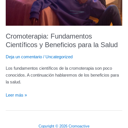
Cromoterapia: Fundamentos
Científicos y Beneficios para la Salud
Deja un comentario
/
Uncategorized
Los fundamentos científicos de la cromoterapia son poco
conocidos. A continuación hablaremos de los beneficios para
la salud.
Leer más »
Copyright © 2026 Cromoactive