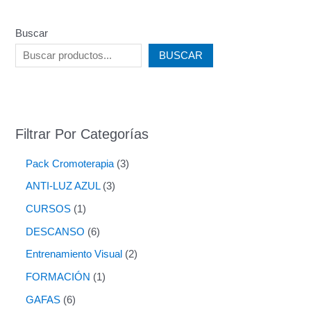
Buscar
BUSCAR
Filtrar Por Categorías
Pack Cromoterapia
3
ANTI-LUZ AZUL
3
CURSOS
1
DESCANSO
6
Entrenamiento Visual
2
FORMACIÓN
1
GAFAS
6