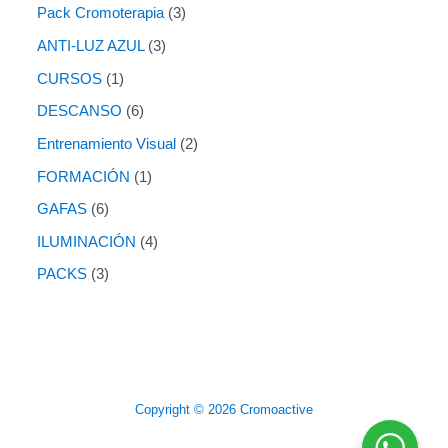
Pack Cromoterapia
3
ANTI-LUZ AZUL
3
CURSOS
1
DESCANSO
6
Entrenamiento Visual
2
FORMACIÓN
1
GAFAS
6
ILUMINACIÓN
4
PACKS
3
Copyright © 2026 Cromoactive