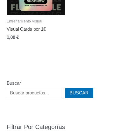
Entrenamiento Visual
Visual Cards por 1€
1,00
€
Buscar
BUSCAR
Filtrar Por Categorías