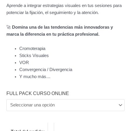
Aprende a integrar estrategias visuales en tus sesiones para
potenciar la fijación, el seguimiento y la atención.
🚀
Domina una de las tendencias más innovadoras y
marca la diferencia en tu práctica profesional.
Cromoterapia
Sticks Visuales
VOR
Convergencia / Divergencia
Y mucho más…
FULL PACK CURSO ONLINE