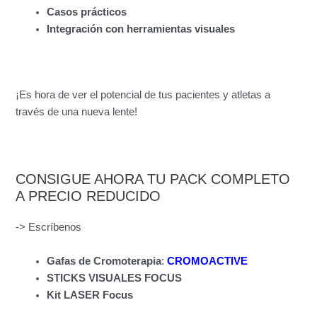
Casos prácticos
Integración con herramientas visuales
¡Es hora de ver el potencial de tus pacientes y atletas a
través de una nueva lente!
CONSIGUE AHORA TU PACK COMPLETO
A PRECIO REDUCIDO
-> Escríbenos
Gafas de Cromoterapia
:
CROMOACTIVE
STICKS VISUALES FOCUS
Kit LASER Focus