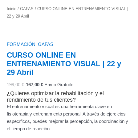
Inicio
/
GAFAS
/ CURSO ONLINE EN ENTRENAMIENTO VISUAL |
22 y 29 Abril
FORMACIÓN
,
GAFAS
CURSO ONLINE EN
ENTRENAMIENTO VISUAL | 22 y
29 Abril
199,00
€
167,00
€
Envío Gratuito
¿Quieres optimizar la rehabilitación y el
rendimiento de tus clientes?
El entrenamiento visual es una herramienta clave en
fisioterapia y entrenamiento personal. A través de ejercicios
específicos, puedes mejorar la percepción, la coordinación y
el tiempo de reacción.