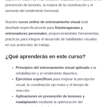
prevención de lesiones, la mejora de la coordinación y el
aumento del rendimiento funcional.
Nuestro
curso online de entrenamiento visual
está
diseñado específicamente para
fisioterapeutas y
entrenadores personales
, proporcionándoles herramientas
prácticas para integrar el desarrollo de habilidades visuales
en sus protocolos de trabajo.
¿Qué aprenderás en este curso?
Principios del entrenamiento visual aplicado
a la
rehabilitación y el rendimiento deportivo.
Ejercicios específicos
para mejorar la percepción
visual, la coordinación ojo-mano y el tiempo de
reacción.
Aplicaciones en prevención de lesiones y
readaptación
mediante la optimización del