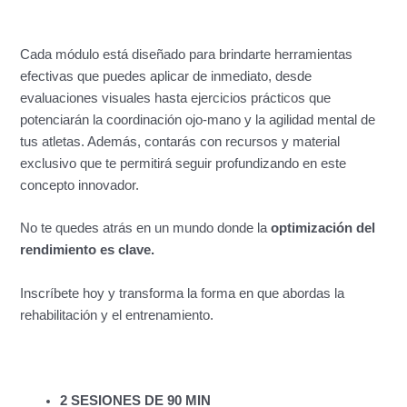
Cada módulo está diseñado para brindarte herramientas
efectivas que puedes aplicar de inmediato, desde
evaluaciones visuales hasta ejercicios prácticos que
potenciarán la coordinación ojo-mano y la agilidad mental de
tus atletas. Además, contarás con recursos y material
exclusivo que te permitirá seguir profundizando en este
concepto innovador.
No te quedes atrás en un mundo donde la
optimización del
rendimiento es clave.
Inscríbete hoy y transforma la forma en que abordas la
rehabilitación y el entrenamiento.
2 SESIONES DE 90 MIN