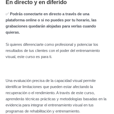
En directo y en diferido
✅
Podrás conectarte en directo a través de una
plataforma online o si no puedes por tu horario, las
grabaciones quedarán alojadas para verlas cuando
quieras.
Si quieres diferenciarte como profesional y potenciar los
resultados de tus clientes con el poder del entrenamiento
visual, este curso es para ti.
Una evaluación precisa de la capacidad visual permite
identificar limitaciones que pueden estar afectando la
recuperación o el rendimiento. A través de este curso,
aprenderás técnicas prácticas y metodologías basadas en la
evidencia para integrar el entrenamiento visual en tus
programas de rehabilitación y entrenamiento.