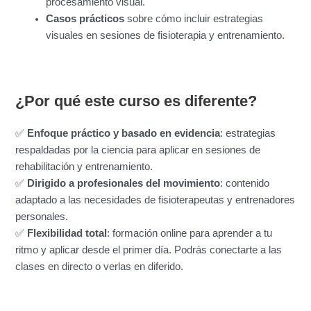
procesamiento visual.
Casos prácticos
sobre cómo incluir estrategias
visuales en sesiones de fisioterapia y entrenamiento.
¿Por qué este curso es diferente?
✅
Enfoque práctico y basado en evidencia
: estrategias
respaldadas por la ciencia para aplicar en sesiones de
rehabilitación y entrenamiento.
✅
Dirigido a profesionales del movimiento
: contenido
adaptado a las necesidades de fisioterapeutas y entrenadores
personales.
✅
Flexibilidad total
: formación online para aprender a tu
ritmo y aplicar desde el primer día. Podrás conectarte a las
clases en directo o verlas en diferido.