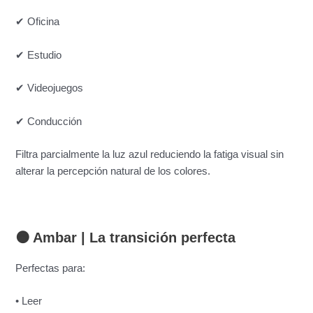
✔ Oficina
✔ Estudio
✔ Videojuegos
✔ Conducción
Filtra parcialmente la luz azul reduciendo la fatiga visual sin
alterar la percepción natural de los colores.
🟠 Ambar |
La transición perfecta
Perfectas para:
• Leer