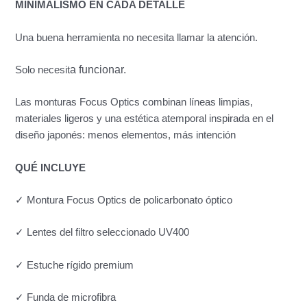
MINIMALISMO EN CADA DETALLE
Una buena herramienta no necesita llamar la atención.
a funcionar.
Solo necesit
Las monturas Focus Optics combinan líneas limpias,
materiales ligeros y una estética atemporal inspirada en el
diseño japonés: menos elementos, más intención
QUÉ INCLUYE
✓ Montura Focus Optics de policarbonato óptico
✓ Lentes del filtro seleccionado UV400
✓ Estuche rígido premium
✓ Funda de microfibra