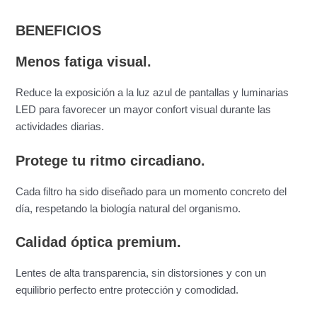
BENEFICIOS
Menos fatiga visual.
Reduce la exposición a la luz azul de pantallas y luminarias
LED para favorecer un mayor confort visual durante las
actividades diarias.
Protege tu ritmo circadiano.
Cada filtro ha sido diseñado para un momento concreto del
día, respetando la biología natural del organismo.
Calidad óptica premium.
Lentes de alta transparencia, sin distorsiones y con un
equilibrio perfecto entre protección y comodidad.