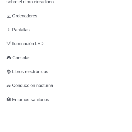
sobre el ritmo circadiano.
💻 Ordenadores
📱 Pantallas
💡 Iluminación LED
🎮 Consolas
📚 Libros electrónicos
🚗 Conducción nocturna
🏥 Entornos sanitarios