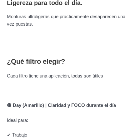
Ligereza para todo el día.
Monturas ultraligeras que prácticamente desaparecen una
vez puestas.
¿Qué filtro elegir?
Cada filtro tiene una aplicación, todas son útiles
🟡 Day (Amarillo) | Claridad y FOCO durante el día
Ideal para:
✔ Trabajo