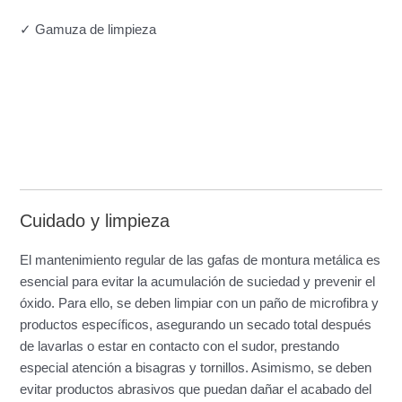
✓ Gamuza de limpieza
Cuidado y limpieza
El mantenimiento regular de las gafas de montura metálica es
esencial para evitar la acumulación de suciedad y prevenir el
óxido. Para ello, se deben limpiar con un paño de microfibra y
productos específicos, asegurando un secado total después
de lavarlas o estar en contacto con el sudor, prestando
especial atención a bisagras y tornillos. Asimismo, se deben
evitar productos abrasivos que puedan dañar el acabado del