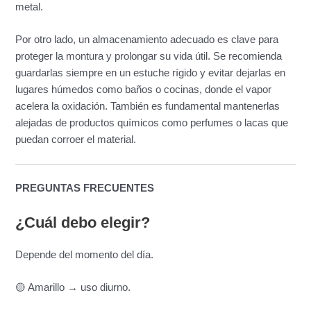
metal.
Por otro lado, un almacenamiento adecuado es clave para
proteger la montura y prolongar su vida útil. Se recomienda
guardarlas siempre en un estuche rígido y evitar dejarlas en
lugares húmedos como baños o cocinas, donde el vapor
acelera la oxidación. También es fundamental mantenerlas
alejadas de productos químicos como perfumes o lacas que
puedan corroer el material.
PREGUNTAS FRECUENTES
¿Cuál debo elegir?
Depende del momento del día.
🟡 Amarillo → uso diurno.