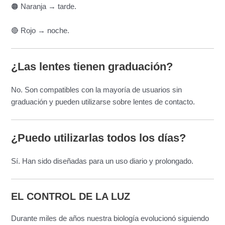
🟠 Naranja → tarde.
🔴 Rojo → noche.
¿Las lentes tienen graduación?
No. Son compatibles con la mayoría de usuarios sin
graduación y pueden utilizarse sobre lentes de contacto.
¿Puedo utilizarlas todos los días?
Sí. Han sido diseñadas para un uso diario y prolongado.
EL CONTROL DE LA LUZ
Durante miles de años nuestra biología evolucionó siguiendo