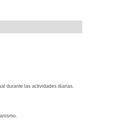
al durante las actividades diarias.
ganismo.