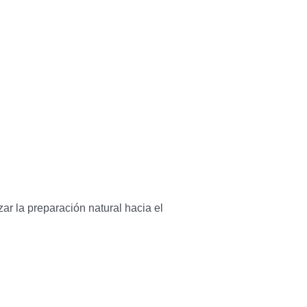
ar la preparación natural hacia el