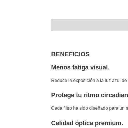
Descripción
BENEFICIOS
Menos fatiga visual.
Reduce la exposición a la luz azul de 
Protege tu ritmo circadian
Cada filtro ha sido diseñado para un 
Calidad óptica premium.