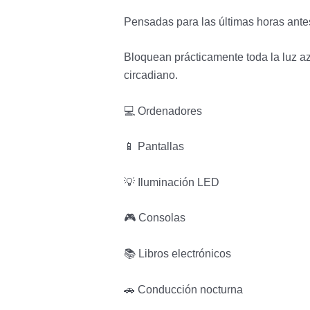
Pensadas para las últimas horas antes
Bloquean prácticamente toda la luz azul
circadiano.
💻 Ordenadores
📱 Pantallas
💡 Iluminación LED
🎮 Consolas
📚 Libros electrónicos
🚗 Conducción nocturna