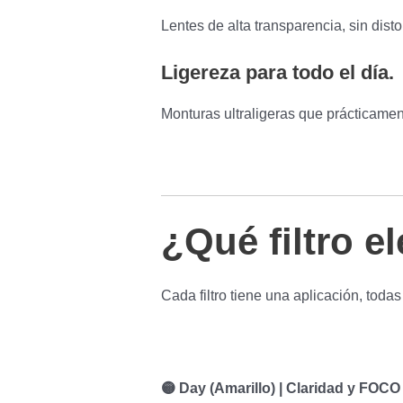
Lentes de alta transparencia, sin dist
Ligereza para todo el día.
Monturas ultraligeras que prácticame
¿Qué filtro el
Cada filtro tiene una aplicación, todas
🟡 Day (Amarillo) | Claridad y FOCO 