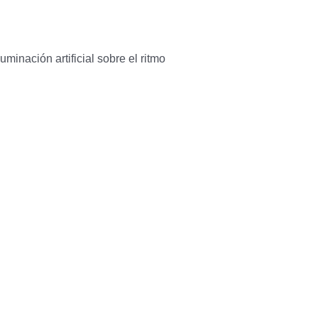
minación artificial sobre el ritmo