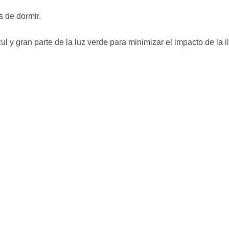
 de dormir.
 y gran parte de la luz verde para minimizar el impacto de la ilu