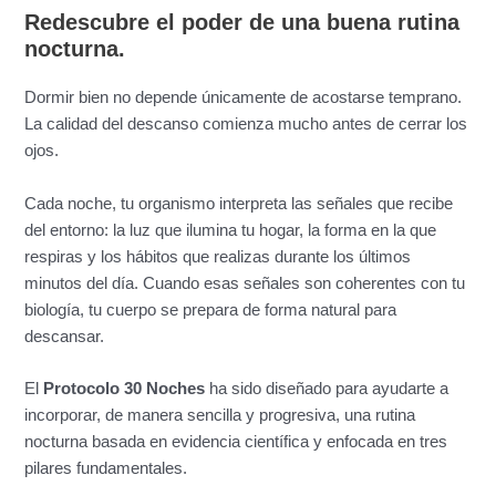
Redescubre el poder de una buena rutina
nocturna.
Dormir bien no depende únicamente de acostarse temprano.
La calidad del descanso comienza mucho antes de cerrar los
ojos.
Cada noche, tu organismo interpreta las señales que recibe
del entorno: la luz que ilumina tu hogar, la forma en la que
respiras y los hábitos que realizas durante los últimos
minutos del día. Cuando esas señales son coherentes con tu
biología, tu cuerpo se prepara de forma natural para
descansar.
El
Protocolo 30 Noches
ha sido diseñado para ayudarte a
incorporar, de manera sencilla y progresiva, una rutina
nocturna basada en evidencia científica y enfocada en tres
pilares fundamentales.