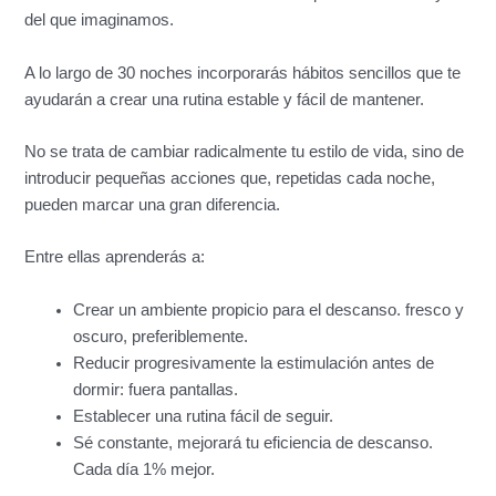
del que imaginamos.
A lo largo de 30 noches incorporarás hábitos sencillos que te
ayudarán a crear una rutina estable y fácil de mantener.
No se trata de cambiar radicalmente tu estilo de vida, sino de
introducir pequeñas acciones que, repetidas cada noche,
pueden marcar una gran diferencia.
Entre ellas aprenderás a:
Crear un ambiente propicio para el descanso. fresco y
oscuro, preferiblemente.
Reducir progresivamente la estimulación antes de
dormir: fuera pantallas.
Establecer una rutina fácil de seguir.
Sé constante, mejorará tu eficiencia de descanso.
Cada día 1% mejor.