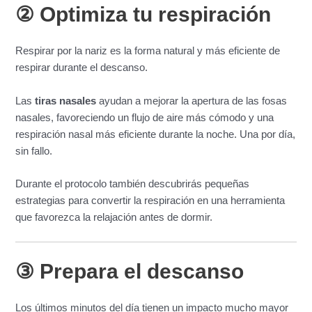
② Optimiza tu respiración
Respirar por la nariz es la forma natural y más eficiente de
respirar durante el descanso.
Las
tiras nasales
ayudan a mejorar la apertura de las fosas
nasales, favoreciendo un flujo de aire más cómodo y una
respiración nasal más eficiente durante la noche. Una por día,
sin fallo.
Durante el protocolo también descubrirás pequeñas
estrategias para convertir la respiración en una herramienta
que favorezca la relajación antes de dormir.
③ Prepara el descanso
Los últimos minutos del día tienen un impacto mucho mayor