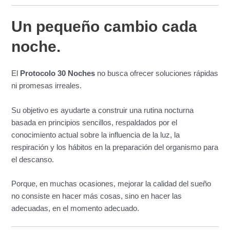
Un pequeño cambio cada
noche.
El
Protocolo 30 Noches
no busca ofrecer soluciones rápidas
ni promesas irreales.
Su objetivo es ayudarte a construir una rutina nocturna
basada en principios sencillos, respaldados por el
conocimiento actual sobre la influencia de la luz, la
respiración y los hábitos en la preparación del organismo para
el descanso.
Porque, en muchas ocasiones, mejorar la calidad del sueño
no consiste en hacer más cosas, sino en hacer las
adecuadas, en el momento adecuado.