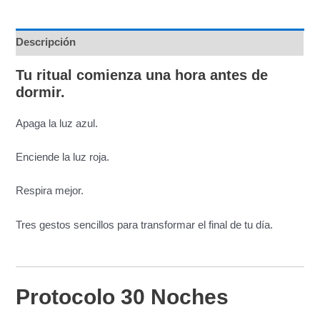
Descripción
Tu ritual comienza una hora antes de
dormir.
Apaga la luz azul.
Enciende la luz roja.
Respira mejor.
Tres gestos sencillos para transformar el final de tu día.
Protocolo 30 Noches