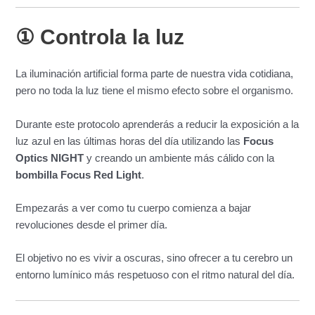
① Controla la luz
La iluminación artificial forma parte de nuestra vida cotidiana,
pero no toda la luz tiene el mismo efecto sobre el organismo.
Durante este protocolo aprenderás a reducir la exposición a la
luz azul en las últimas horas del día utilizando las
Focus
Optics NIGHT
y creando un ambiente más cálido con la
bombilla Focus Red Light
.
Empezarás a ver como tu cuerpo comienza a bajar
revoluciones desde el primer día.
El objetivo no es vivir a oscuras, sino ofrecer a tu cerebro un
entorno lumínico más respetuoso con el ritmo natural del día.