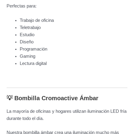
Perfectas para:
Trabajo de oficina
Teletrabajo
Estudio
Diseño
Programación
Gaming
Lectura digital
💡 Bombilla Cromoactive Ámbar
La mayoría de oficinas y hogares utilizan iluminación LED fría
durante todo el día.
Nuestra bombilla ámbar crea una iluminación mucho más