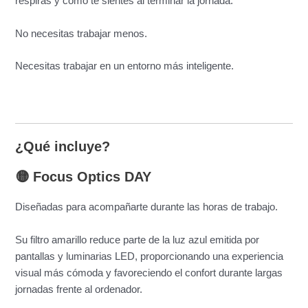
respiras y cómo te sientes al terminar la jornada.
No necesitas trabajar menos.
Necesitas trabajar en un entorno más inteligente.
¿Qué incluye?
🟡 Focus Optics DAY
Diseñadas para acompañarte durante las horas de trabajo.
Su filtro amarillo reduce parte de la luz azul emitida por
pantallas y luminarias LED, proporcionando una experiencia
visual más cómoda y favoreciendo el confort durante largas
jornadas frente al ordenador.