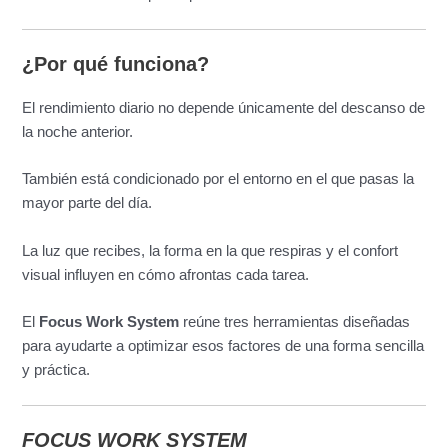
¿Por qué funciona?
El rendimiento diario no depende únicamente del descanso de
la noche anterior.
También está condicionado por el entorno en el que pasas la
mayor parte del día.
La luz que recibes, la forma en la que respiras y el confort
visual influyen en cómo afrontas cada tarea.
El
Focus Work System
reúne tres herramientas diseñadas
para ayudarte a optimizar esos factores de una forma sencilla
y práctica.
FOCUS WORK SYSTEM