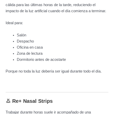
cálida para las últimas horas de la tarde, reduciendo el
impacto de la luz artificial cuando el día comienza a terminar.
Ideal para:
Salón
Despacho
Oficina en casa
Zona de lectura
Dormitorio antes de acostarte
Porque no toda la luz debería ser igual durante todo el día.
👃 Re+ Nasal Strips
Trabajar durante horas suele ir acompañado de una