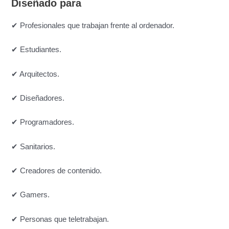
Diseñado para
✔ Profesionales que trabajan frente al ordenador.
✔ Estudiantes.
✔ Arquitectos.
✔ Diseñadores.
✔ Programadores.
✔ Sanitarios.
✔ Creadores de contenido.
✔ Gamers.
✔ Personas que teletrabajan.