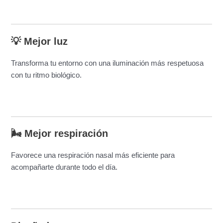
💡 Mejor luz
Transforma tu entorno con una iluminación más respetuosa
con tu ritmo biológico.
🌬️ Mejor respiración
Favorece una respiración nasal más eficiente para
acompañarte durante todo el día.