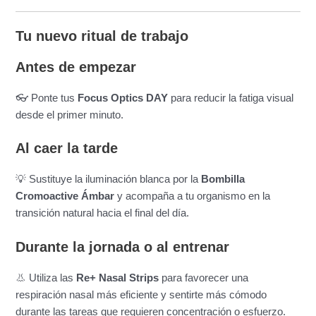
Tu nuevo ritual de trabajo
Antes de empezar
👓 Ponte tus
Focus Optics DAY
para reducir la fatiga visual
desde el primer minuto.
Al caer la tarde
💡 Sustituye la iluminación blanca por la
Bombilla
Cromoactive Ámbar
y acompaña a tu organismo en la
transición natural hacia el final del día.
Durante la jornada o al entrenar
👃 Utiliza las
Re+ Nasal Strips
para favorecer una
respiración nasal más eficiente y sentirte más cómodo
durante las tareas que requieren concentración o esfuerzo.