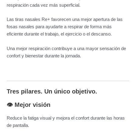
respiración cada vez más superficial.
Las tiras nasales Re+ favorecen una mejor apertura de las
fosas nasales para ayudarte a respirar de forma más
eficiente durante el trabajo, el ejercicio o el descanso.
Una mejor respiración contribuye a una mayor sensación de
confort y bienestar durante la jornada.
Tres pilares. Un único objetivo.
👁️ Mejor visión
Reduce la fatiga visual y mejora el confort durante las horas
de pantalla.