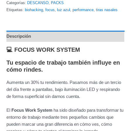
Categorías:
DESCANSO
,
PACKS
Etiquetas:
biohacking
,
focus
,
luz azul
,
performance
,
tiras nasales
Descripción
💻 FOCUS WORK SYSTEM
Tu espacio de trabajo también influye en
cómo rindes.
Aumenta un 30% tu rendimiento. Pasamos más de un tercio
del día frente a pantallas, bajo iluminación LED y respirando
de forma superficial sin darnos cuenta.
El
Focus Work System
ha sido diseñado para transformar tu
entorno de trabajo mediante tres pequeños cambios que
pueden marcar una gran diferencia en cómo ves, cómo