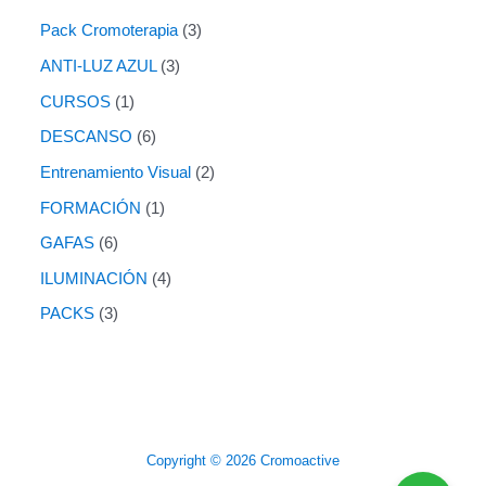
Pack Cromoterapia
3
ANTI-LUZ AZUL
3
CURSOS
1
DESCANSO
6
Entrenamiento Visual
2
FORMACIÓN
1
GAFAS
6
ILUMINACIÓN
4
PACKS
3
Copyright © 2026 Cromoactive