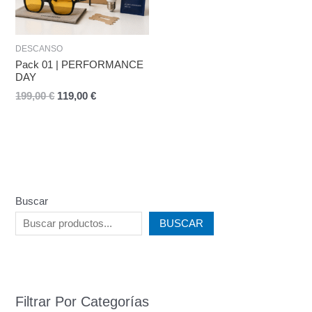
DESCANSO
Pack 01 | PERFORMANCE
DAY
199,00
€
119,00
€
Buscar
BUSCAR
Filtrar Por Categorías