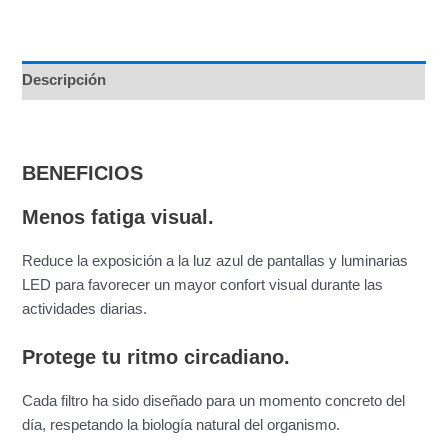
Descripción
BENEFICIOS
Menos fatiga visual.
Reduce la exposición a la luz azul de pantallas y luminarias
LED para favorecer un mayor confort visual durante las
actividades diarias.
Protege tu ritmo circadiano.
Cada filtro ha sido diseñado para un momento concreto del
día, respetando la biología natural del organismo.