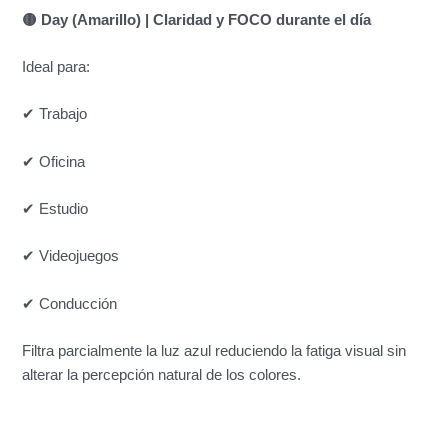
🟡 Day (Amarillo) | Claridad y FOCO durante el día
Ideal para:
✔ Trabajo
✔ Oficina
✔ Estudio
✔ Videojuegos
✔ Conducción
Filtra parcialmente la luz azul reduciendo la fatiga visual sin
alterar la percepción natural de los colores.