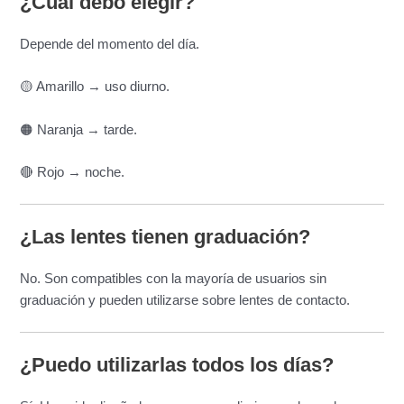
¿Cuál debo elegir?
Depende del momento del día.
🟡 Amarillo → uso diurno.
🟠 Naranja → tarde.
🔴 Rojo → noche.
¿Las lentes tienen graduación?
No. Son compatibles con la mayoría de usuarios sin
graduación y pueden utilizarse sobre lentes de contacto.
¿Puedo utilizarlas todos los días?