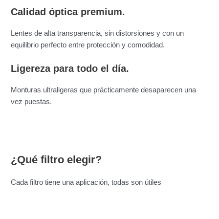
Calidad óptica premium.
Lentes de alta transparencia, sin distorsiones y con un
equilibrio perfecto entre protección y comodidad.
Ligereza para todo el día.
Monturas ultraligeras que prácticamente desaparecen una
vez puestas.
¿Qué filtro elegir?
Cada filtro tiene una aplicación, todas son útiles