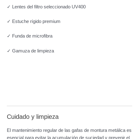
✓ Lentes del filtro seleccionado UV400
✓ Estuche rígido premium
✓ Funda de microfibra
✓ Gamuza de limpieza
Cuidado y limpieza
El mantenimiento regular de las gafas de montura metálica es
esencial para evitar la acumulación de suciedad y prevenir el