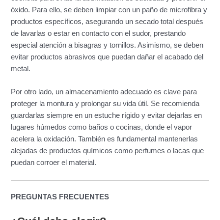
óxido. Para ello, se deben limpiar con un paño de microfibra y
productos específicos, asegurando un secado total después
de lavarlas o estar en contacto con el sudor, prestando
especial atención a bisagras y tornillos. Asimismo, se deben
evitar productos abrasivos que puedan dañar el acabado del
metal.
Por otro lado, un almacenamiento adecuado es clave para
proteger la montura y prolongar su vida útil. Se recomienda
guardarlas siempre en un estuche rígido y evitar dejarlas en
lugares húmedos como baños o cocinas, donde el vapor
acelera la oxidación. También es fundamental mantenerlas
alejadas de productos químicos como perfumes o lacas que
puedan corroer el material.
PREGUNTAS FRECUENTES