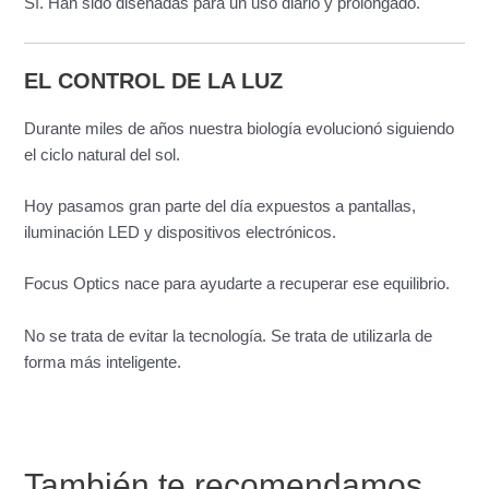
Sí. Han sido diseñadas para un uso diario y prolongado.
EL CONTROL DE LA LUZ
Durante miles de años nuestra biología evolucionó siguiendo
el ciclo natural del sol.
Hoy pasamos gran parte del día expuestos a pantallas,
iluminación LED y dispositivos electrónicos.
Focus Optics nace para ayudarte a recuperar ese equilibrio.
No se trata de evitar la tecnología. Se trata de utilizarla de
forma más inteligente.
También te recomendamos…