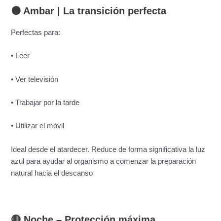
🟠 Ambar |
La transición perfecta
Perfectas para:
• Leer
• Ver televisión
• Trabajar por la tarde
• Utilizar el móvil
Ideal desde el atardecer. Reduce de forma significativa la luz
azul para ayudar al organismo a comenzar la preparación
natural hacia el descanso
🔴 Noche –
Protección máxima