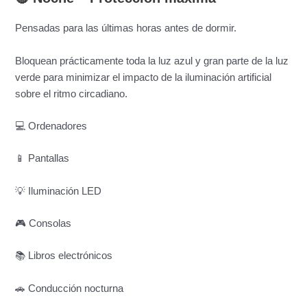
Pensadas para las últimas horas antes de dormir.
Bloquean prácticamente toda la luz azul y gran parte de la luz
verde para minimizar el impacto de la iluminación artificial
sobre el ritmo circadiano.
💻 Ordenadores
📱 Pantallas
💡 Iluminación LED
🎮 Consolas
📚 Libros electrónicos
🚗 Conducción nocturna