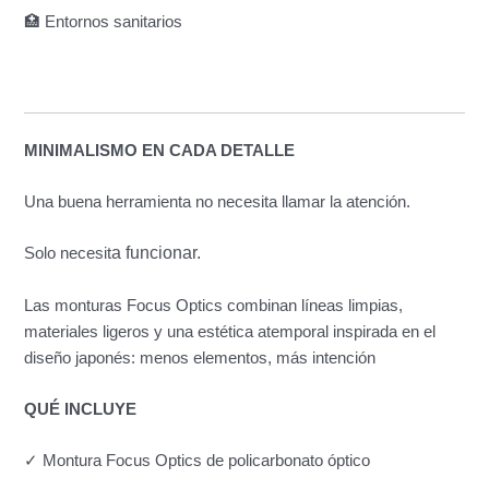
🏥 Entornos sanitarios
MINIMALISMO EN CADA DETALLE
Una buena herramienta no necesita llamar la atención.
a funcionar.
Solo necesit
Las monturas Focus Optics combinan líneas limpias,
materiales ligeros y una estética atemporal inspirada en el
diseño japonés: menos elementos, más intención
QUÉ INCLUYE
✓ Montura Focus Optics de policarbonato óptico